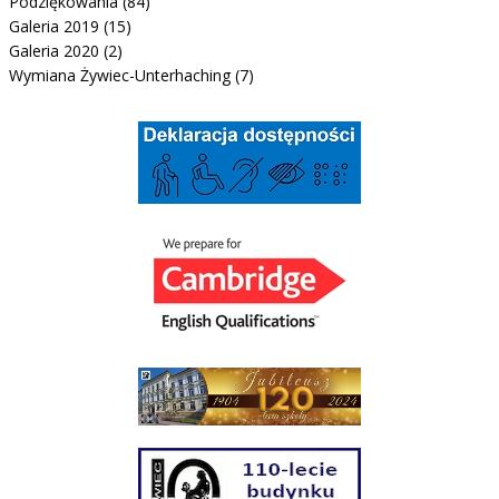
Podziękowania
(84)
Galeria 2019
(15)
Galeria 2020
(2)
Wymiana Żywiec-Unterhaching
(7)