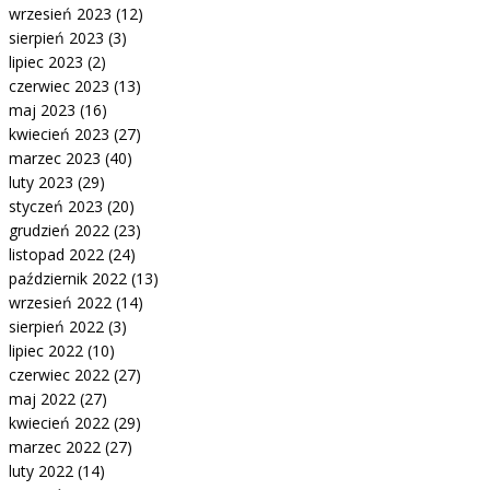
wrzesień 2023
(12)
sierpień 2023
(3)
lipiec 2023
(2)
czerwiec 2023
(13)
maj 2023
(16)
kwiecień 2023
(27)
marzec 2023
(40)
luty 2023
(29)
styczeń 2023
(20)
grudzień 2022
(23)
listopad 2022
(24)
październik 2022
(13)
wrzesień 2022
(14)
sierpień 2022
(3)
lipiec 2022
(10)
czerwiec 2022
(27)
maj 2022
(27)
kwiecień 2022
(29)
marzec 2022
(27)
luty 2022
(14)