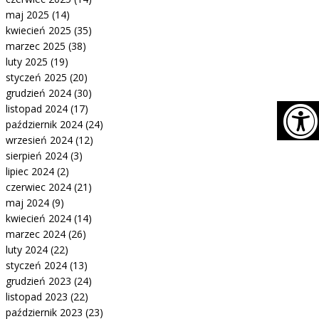
maj 2025
(14)
kwiecień 2025
(35)
marzec 2025
(38)
luty 2025
(19)
styczeń 2025
(20)
grudzień 2024
(30)
listopad 2024
(17)
październik 2024
(24)
Na
wrzesień 2024
(12)
do
sierpień 2024
(3)
lipiec 2024
(2)
czerwiec 2024
(21)
maj 2024
(9)
kwiecień 2024
(14)
marzec 2024
(26)
luty 2024
(22)
styczeń 2024
(13)
grudzień 2023
(24)
listopad 2023
(22)
październik 2023
(23)