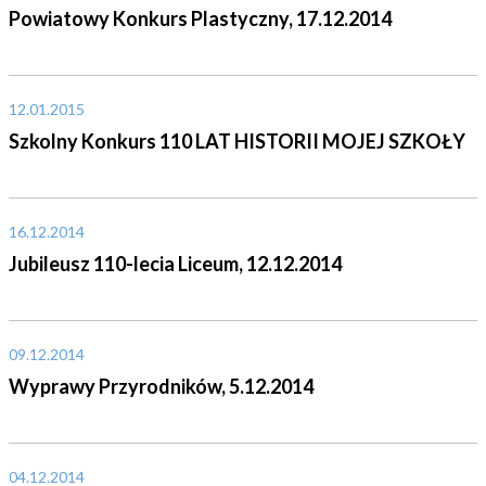
Powiatowy Konkurs Plastyczny, 17.12.2014
12.01.2015
Szkolny Konkurs 110 LAT HISTORII MOJEJ SZKOŁY
16.12.2014
Jubileusz 110-lecia Liceum, 12.12.2014
09.12.2014
Wyprawy Przyrodników, 5.12.2014
04.12.2014