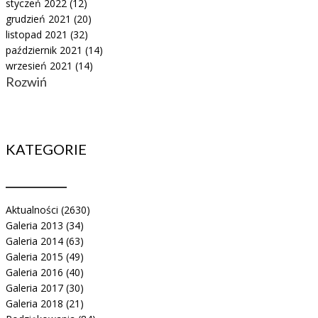
styczeń 2022
(12)
grudzień 2021
(20)
listopad 2021
(32)
październik 2021
(14)
wrzesień 2021
(14)
Rozwiń
KATEGORIE
Aktualności
(2630)
Galeria 2013
(34)
Galeria 2014
(63)
Galeria 2015
(49)
Galeria 2016
(40)
Galeria 2017
(30)
Galeria 2018
(21)