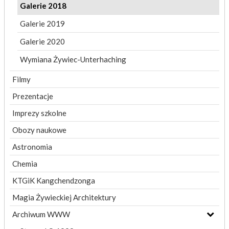
Galerie 2018
Galerie 2019
Galerie 2020
Wymiana Żywiec-Unterhaching
Filmy
Prezentacje
Imprezy szkolne
Obozy naukowe
Astronomia
Chemia
KTGiK Kangchendzonga
Magia Żywieckiej Architektury
Archiwum WWW