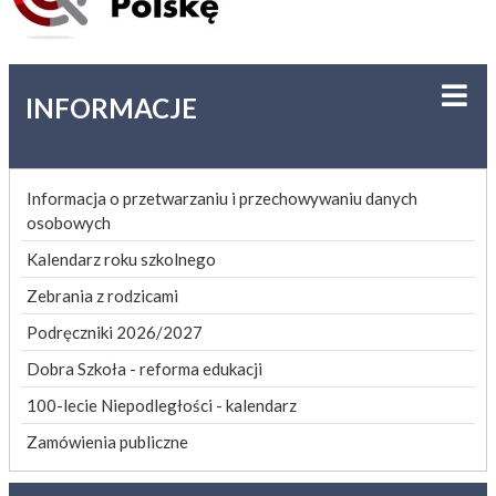
INFORMACJE
Informacja o przetwarzaniu i przechowywaniu danych
osobowych
Kalendarz roku szkolnego
Zebrania z rodzicami
Podręczniki 2026/2027
Dobra Szkoła - reforma edukacji
100-lecie Niepodległości - kalendarz
Zamówienia publiczne