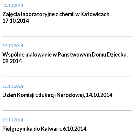
20.10.2014
Zajęcia laboratoryjne z chemii w Katowicach,
17.10.2014
16.10.2014
Wspólne malowanie w Państwowym Domu Dziecka,
09.2014
16.10.2014
Dzień Komisji Edukacji Narodowej, 14.10.2014
16.10.2014
Pielgrzymka do Kalwarii, 6.10.2014