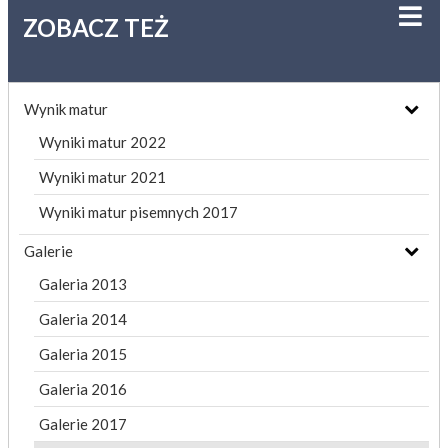
ZOBACZ TEŻ
Wynik matur
Wyniki matur 2022
Wyniki matur 2021
Wyniki matur pisemnych 2017
Galerie
Galeria 2013
Galeria 2014
Galeria 2015
Galeria 2016
Galerie 2017