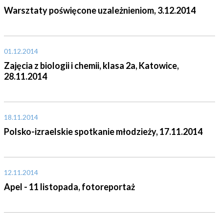
Warsztaty poświęcone uzależnieniom, 3.12.2014
01.12.2014
Zajęcia z biologii i chemii, klasa 2a, Katowice,
28.11.2014
18.11.2014
Polsko-izraelskie spotkanie młodzieży, 17.11.2014
12.11.2014
Apel - 11 listopada, fotoreportaż