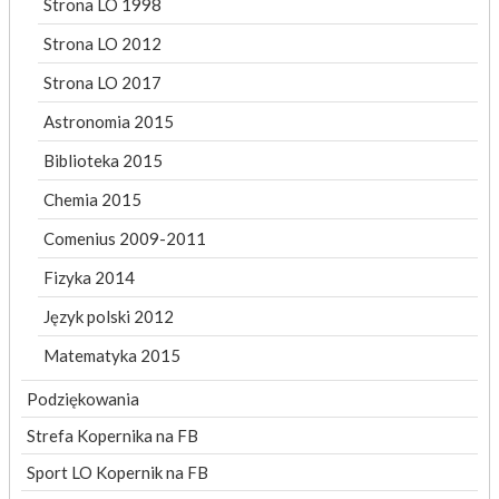
Strona LO 1998
Strona LO 2012
Strona LO 2017
Astronomia 2015
Biblioteka 2015
Chemia 2015
Comenius 2009-2011
Fizyka 2014
Język polski 2012
Matematyka 2015
Podziękowania
Strefa Kopernika na FB
Sport LO Kopernik na FB