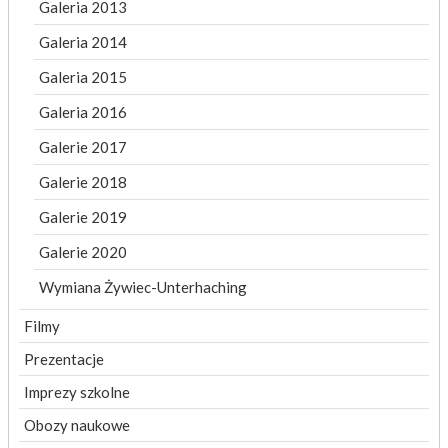
Galeria 2013
Galeria 2014
Galeria 2015
Galeria 2016
Galerie 2017
Galerie 2018
Galerie 2019
Galerie 2020
Wymiana Żywiec-Unterhaching
Filmy
Prezentacje
Imprezy szkolne
Obozy naukowe