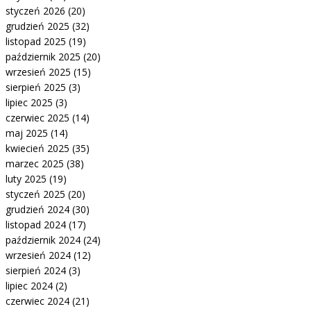
styczeń 2026
(20)
grudzień 2025
(32)
listopad 2025
(19)
październik 2025
(20)
wrzesień 2025
(15)
sierpień 2025
(3)
lipiec 2025
(3)
czerwiec 2025
(14)
maj 2025
(14)
kwiecień 2025
(35)
marzec 2025
(38)
luty 2025
(19)
styczeń 2025
(20)
grudzień 2024
(30)
listopad 2024
(17)
październik 2024
(24)
wrzesień 2024
(12)
sierpień 2024
(3)
lipiec 2024
(2)
czerwiec 2024
(21)