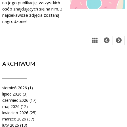
na jego publikację, wszystkich
osób znajdujących się na nim. 3
najciekawsze zdjęcia zostaną
nagrodzone!
ARCHIWUM
sierpień 2026
(1)
lipiec 2026
(3)
czerwiec 2026
(17)
maj 2026
(12)
kwiecień 2026
(25)
marzec 2026
(37)
luty 2026
(13)