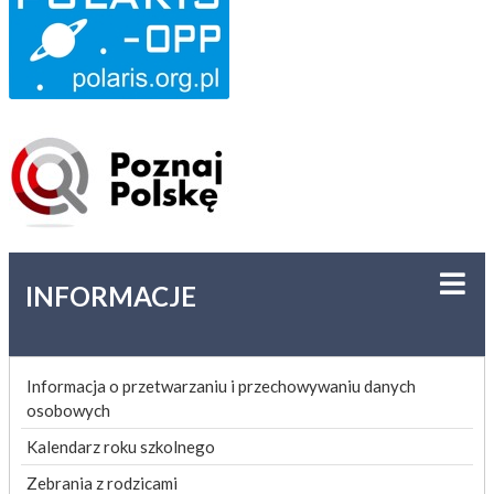
INFORMACJE
Informacja o przetwarzaniu i przechowywaniu danych
osobowych
Kalendarz roku szkolnego
Zebrania z rodzicami