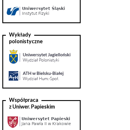
Wykłady
polonistyczne
Współpraca
z Uniwer. Papieskim