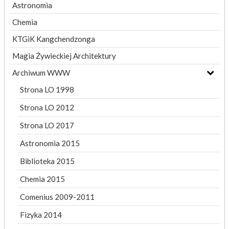
Astronomia
Chemia
KTGiK Kangchendzonga
Magia Żywieckiej Architektury
Archiwum WWW
Strona LO 1998
Strona LO 2012
Strona LO 2017
Astronomia 2015
Biblioteka 2015
Chemia 2015
Comenius 2009-2011
Fizyka 2014