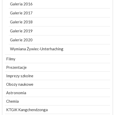
Galeria 2016
Galerie 2017
Galerie 2018
Galerie 2019
Galerie 2020
Wymiana Żywiec-Unterhaching
Filmy
Prezentacje
Imprezy szkolne
Obozy naukowe
Astronomia
Chemia
KTGiK Kangchendzonga