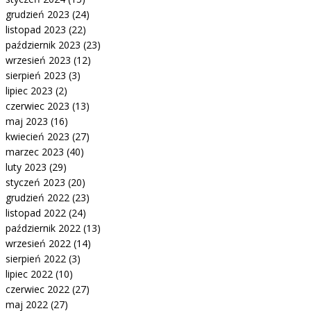
grudzień 2023
(24)
listopad 2023
(22)
październik 2023
(23)
wrzesień 2023
(12)
sierpień 2023
(3)
lipiec 2023
(2)
czerwiec 2023
(13)
maj 2023
(16)
kwiecień 2023
(27)
marzec 2023
(40)
luty 2023
(29)
styczeń 2023
(20)
grudzień 2022
(23)
listopad 2022
(24)
październik 2022
(13)
wrzesień 2022
(14)
sierpień 2022
(3)
lipiec 2022
(10)
czerwiec 2022
(27)
maj 2022
(27)