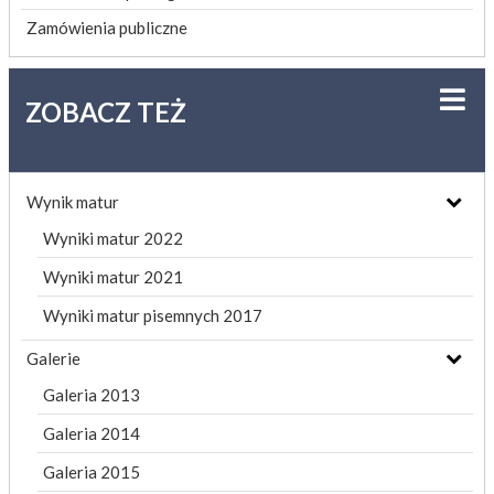
Zamówienia publiczne
ZOBACZ TEŻ
Wynik matur
Wyniki matur 2022
Wyniki matur 2021
Wyniki matur pisemnych 2017
Galerie
Galeria 2013
Galeria 2014
Galeria 2015