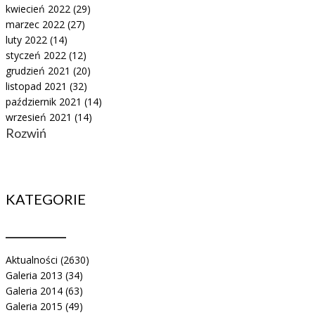
kwiecień 2022
(29)
marzec 2022
(27)
luty 2022
(14)
styczeń 2022
(12)
grudzień 2021
(20)
listopad 2021
(32)
październik 2021
(14)
wrzesień 2021
(14)
Rozwiń
KATEGORIE
Aktualności
(2630)
Galeria 2013
(34)
Galeria 2014
(63)
Galeria 2015
(49)