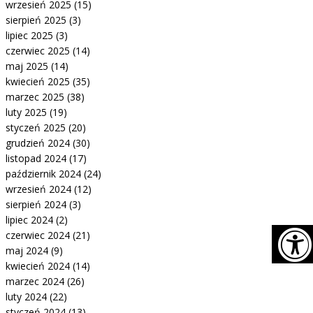
wrzesień 2025
(15)
sierpień 2025
(3)
lipiec 2025
(3)
czerwiec 2025
(14)
maj 2025
(14)
kwiecień 2025
(35)
marzec 2025
(38)
luty 2025
(19)
styczeń 2025
(20)
grudzień 2024
(30)
listopad 2024
(17)
październik 2024
(24)
wrzesień 2024
(12)
sierpień 2024
(3)
lipiec 2024
(2)
czerwiec 2024
(21)
maj 2024
(9)
Na
kwiecień 2024
(14)
do
marzec 2024
(26)
luty 2024
(22)
styczeń 2024
(13)