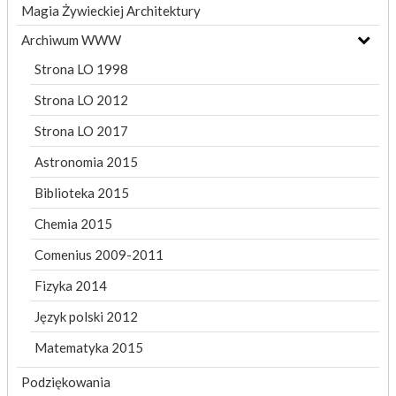
Magia Żywieckiej Architektury
Archiwum WWW
Strona LO 1998
Strona LO 2012
Strona LO 2017
Astronomia 2015
Biblioteka 2015
Chemia 2015
Comenius 2009-2011
Fizyka 2014
Język polski 2012
Matematyka 2015
Podziękowania