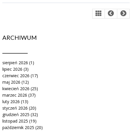
ARCHIWUM
sierpień 2026
(1)
lipiec 2026
(3)
czerwiec 2026
(17)
maj 2026
(12)
kwiecień 2026
(25)
marzec 2026
(37)
luty 2026
(13)
styczeń 2026
(20)
grudzień 2025
(32)
listopad 2025
(19)
październik 2025
(20)