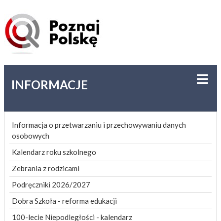
INFORMACJE
Informacja o przetwarzaniu i przechowywaniu danych
osobowych
Kalendarz roku szkolnego
Zebrania z rodzicami
Podręczniki 2026/2027
Dobra Szkoła - reforma edukacji
100-lecie Niepodległości - kalendarz