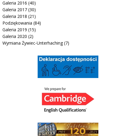
Galeria 2016
(40)
Galeria 2017
(30)
Galeria 2018
(21)
Podziękowania
(84)
Galeria 2019
(15)
Galeria 2020
(2)
Wymiana Żywiec-Unterhaching
(7)