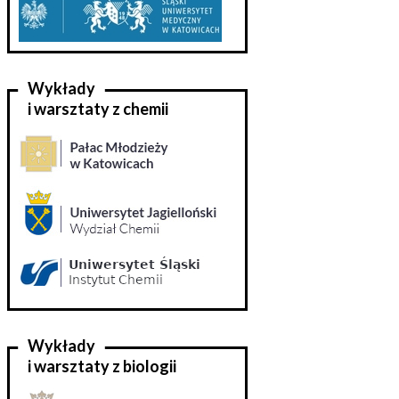
Wykłady
i warsztaty z chemii
Wykłady
i warsztaty z biologii